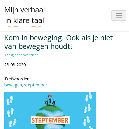
Mijn verhaal
in klare taal
Kom in beweging. Ook als je niet
van bewegen houdt!
Terug naar overzicht
28-08-2020
Trefwoorden:
bewegen
,
steptember