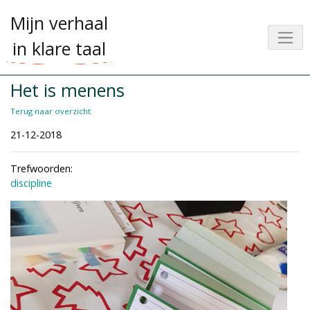
Mijn verhaal
in klare taal
Het is menens
Terug naar overzicht
21-12-2018
Trefwoorden:
discipline