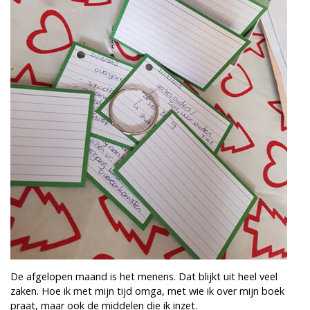
De afgelopen maand is het menens. Dat blijkt uit heel veel
zaken. Hoe ik met mijn tijd omga, met wie ik over mijn boek
praat, maar ook de middelen die ik inzet.