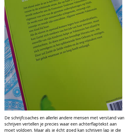
De schrijfcoaches en allerlei andere mensen met verstand van
schrijven vertellen je precies waar een achterflaptekst aan
moet voldoen. Maar als je écht goed kan schrijven lap je die