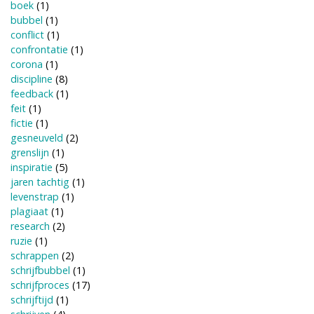
boek
(1)
bubbel
(1)
conflict
(1)
confrontatie
(1)
corona
(1)
discipline
(8)
feedback
(1)
feit
(1)
fictie
(1)
gesneuveld
(2)
grenslijn
(1)
inspiratie
(5)
jaren tachtig
(1)
levenstrap
(1)
plagiaat
(1)
research
(2)
ruzie
(1)
schrappen
(2)
schrijfbubbel
(1)
schrijfproces
(17)
schrijftijd
(1)