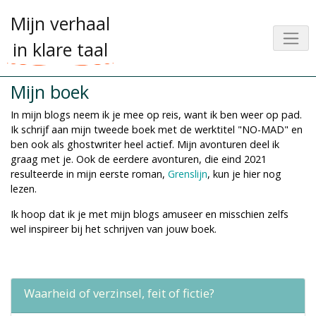
Mijn verhaal
in klare taal
Mijn boek
In mijn blogs neem ik je mee op reis, want ik ben weer op pad.
Ik schrijf aan mijn tweede boek met de werktitel "NO-MAD" en
ben ook als ghostwriter heel actief. Mijn avonturen deel ik
graag met je. Ook de eerdere avonturen, die eind 2021
resulteerde in mijn eerste roman,
Grenslijn
, kun je hier nog
lezen.
Ik hoop dat ik je met mijn blogs amuseer en misschien zelfs
wel inspireer bij het schrijven van jouw boek.
Waarheid of verzinsel, feit of fictie?