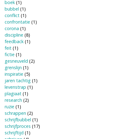
boek
(1)
bubbel
(1)
conflict
(1)
confrontatie
(1)
corona
(1)
discipline
(8)
feedback
(1)
feit
(1)
fictie
(1)
gesneuveld
(2)
grenslijn
(1)
inspiratie
(5)
jaren tachtig
(1)
levenstrap
(1)
plagiaat
(1)
research
(2)
ruzie
(1)
schrappen
(2)
schrijfbubbel
(1)
schrijfproces
(17)
schrijftijd
(1)