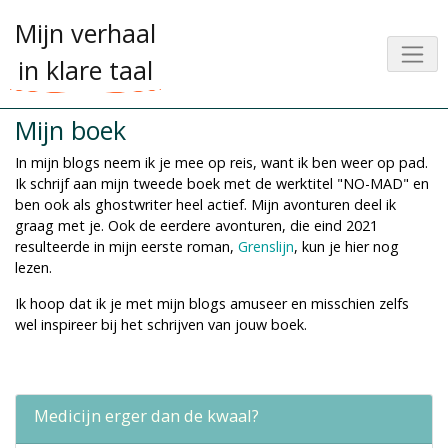
Mijn verhaal
in klare taal
Mijn boek
In mijn blogs neem ik je mee op reis, want ik ben weer op pad.
Ik schrijf aan mijn tweede boek met de werktitel "NO-MAD" en
ben ook als ghostwriter heel actief. Mijn avonturen deel ik
graag met je. Ook de eerdere avonturen, die eind 2021
resulteerde in mijn eerste roman,
Grenslijn
, kun je hier nog
lezen.
Ik hoop dat ik je met mijn blogs amuseer en misschien zelfs
wel inspireer bij het schrijven van jouw boek.
Medicijn erger dan de kwaal?