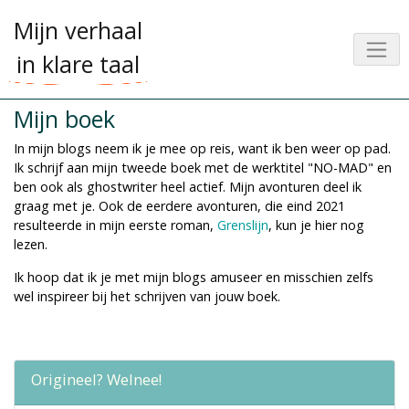
Mijn verhaal
in klare taal
Mijn boek
In mijn blogs neem ik je mee op reis, want ik ben weer op pad.
Ik schrijf aan mijn tweede boek met de werktitel "NO-MAD" en
ben ook als ghostwriter heel actief. Mijn avonturen deel ik
graag met je. Ook de eerdere avonturen, die eind 2021
resulteerde in mijn eerste roman,
Grenslijn
, kun je hier nog
lezen.
Ik hoop dat ik je met mijn blogs amuseer en misschien zelfs
wel inspireer bij het schrijven van jouw boek.
Origineel? Welnee!