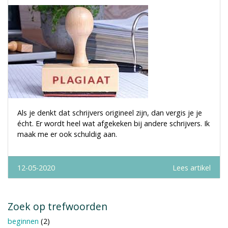
Als je denkt dat schrijvers origineel zijn, dan vergis je je
écht. Er wordt heel wat afgekeken bij andere schrijvers. Ik
maak me er ook schuldig aan.
12-05-2020
Lees artikel
Zoek op trefwoorden
beginnen
(2)