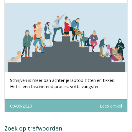
Schrijven is meer dan achter je laptop zitten en tikken.
Het is een fascinerend proces, vol bijvangsten.
09-06-2020
Lees artikel
Zoek op trefwoorden