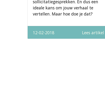
sollicitatiegesprekken. En dus een
ideale kans om jouw verhaal te
vertellen. Maar hoe doe je dat?
12-02-2018
Lees artikel