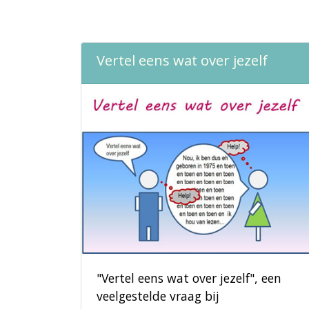
Vertel eens wat over jezelf
"Vertel eens wat over jezelf", een
veelgestelde vraag bij