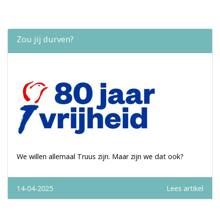
Zou jij durven?
We willen allemaal Truus zijn. Maar zijn we dat ook?
14-04-2025
Lees artikel