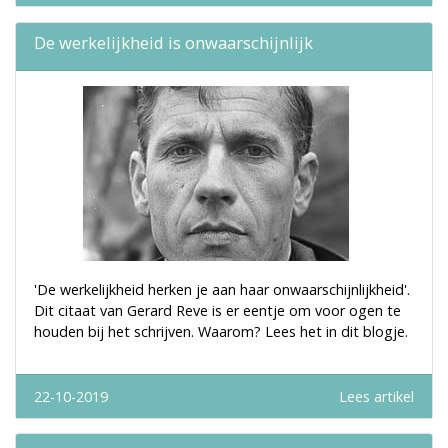
De werkelijkheid is onwaarschijnlijk
'De werkelijkheid herken je aan haar onwaarschijnlijkheid'.
Dit citaat van Gerard Reve is er eentje om voor ogen te
houden bij het schrijven. Waarom? Lees het in dit blogje.
22-10-2019
Lees artikel