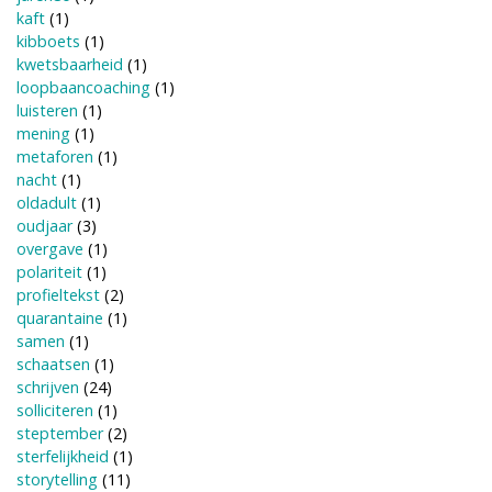
kaft
(1)
kibboets
(1)
kwetsbaarheid
(1)
loopbaancoaching
(1)
luisteren
(1)
mening
(1)
metaforen
(1)
nacht
(1)
oldadult
(1)
oudjaar
(3)
overgave
(1)
polariteit
(1)
profieltekst
(2)
quarantaine
(1)
samen
(1)
schaatsen
(1)
schrijven
(24)
solliciteren
(1)
steptember
(2)
sterfelijkheid
(1)
storytelling
(11)