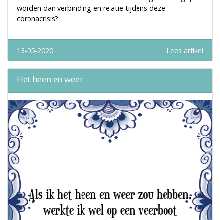
worden dan verbinding en relatie tijdens deze
coronacrisis?
13-05-2020
Lees artikel
Het heen en weer