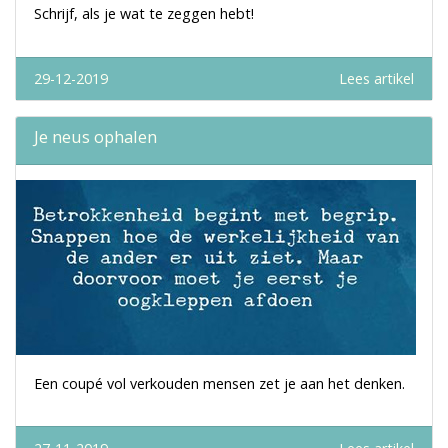
Schrijf, als je wat te zeggen hebt!
29-12-2019
Lees artikel
Je neus ophalen
Een coupé vol verkouden mensen zet je aan het denken.