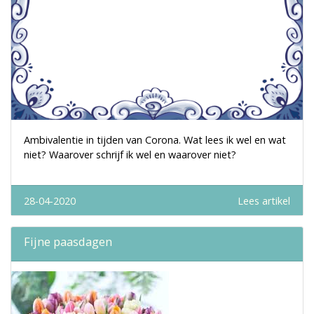
Ambivalentie in tijden van Corona. Wat lees ik wel en wat
niet? Waarover schrijf ik wel en waarover niet?
28-04-2020
Lees artikel
Fijne paasdagen