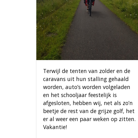
Terwijl de tenten van zolder en de
caravans uit hun stalling gehaald
worden, auto’s worden volgeladen
en het schooljaar feestelijk is
afgesloten, hebben wij, net als zo’n
beetje de rest van de grijze golf, het
er al weer een paar weken op zitten.
Vakantie!