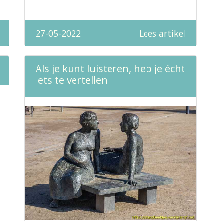
27-05-2022
Lees artikel
Als je kunt luisteren, heb je écht
iets te vertellen