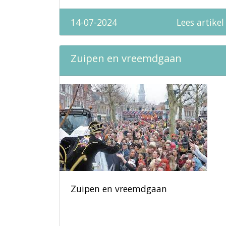
14-07-2024
Lees artikel
Zuipen en vreemdgaan
Zuipen en vreemdgaan